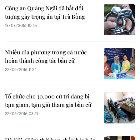
Công an Quảng Ngãi đã bắt đối
tượng gây trọng án tại Trà Bồng
18/08/2016 10:54
Nhiều địa phương trong cả nước
hoàn thành công tác bầu cử
22/05/2016 11:24
Tổ chức cho 30.000 cử tri đang bị
tạm giam, tạm giữ tham gia bầu cử
22/05/2016 03:51