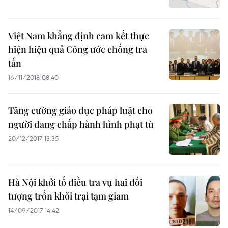
Việt Nam khẳng định cam kết thực
hiện hiệu quả Công ước chống tra
tấn
16/11/2018 08:40
Tăng cường giáo dục pháp luật cho
người đang chấp hành hình phạt tù
20/12/2017 13:35
Hà Nội khởi tố điều tra vụ hai đối
tượng trốn khỏi trại tạm giam
14/09/2017 14:42