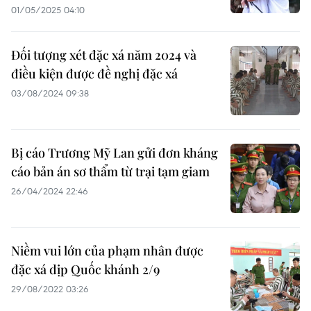
01/05/2025 04:10
Đối tượng xét đặc xá năm 2024 và
điều kiện được đề nghị đặc xá
03/08/2024 09:38
Bị cáo Trương Mỹ Lan gửi đơn kháng
cáo bản án sơ thẩm từ trại tạm giam
26/04/2024 22:46
Niềm vui lớn của phạm nhân được
đặc xá dịp Quốc khánh 2/9
29/08/2022 03:26