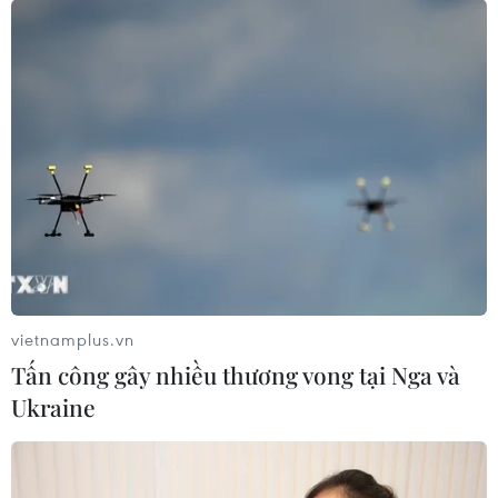
vietnamplus.vn
Tấn công gây nhiều thương vong tại Nga và
Ukraine