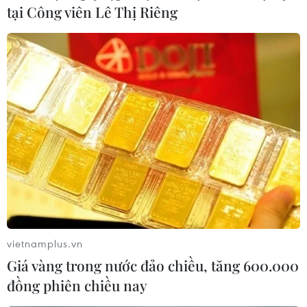
tại Công viên Lê Thị Riêng
vietnamplus.vn
Giá vàng trong nước đảo chiều, tăng 600.000
đồng phiên chiều nay