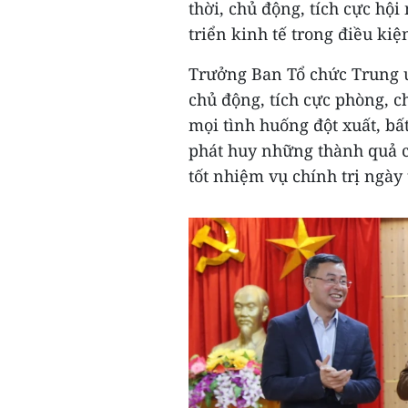
thời, chủ động, tích cực hội
triển kinh tế trong điều ki
Trưởng Ban Tổ chức Trung 
chủ động, tích cực phòng, c
mọi tình huống đột xuất, bất
phát huy những thành quả c
tốt nhiệm vụ chính trị ngày