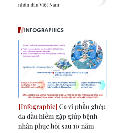
nhân dân Việt Nam
INFOGRAPHICS
Ca vi phẫu ghép
da đầu hiếm gặp giúp bệnh
nhân phục hồi sau 10 năm