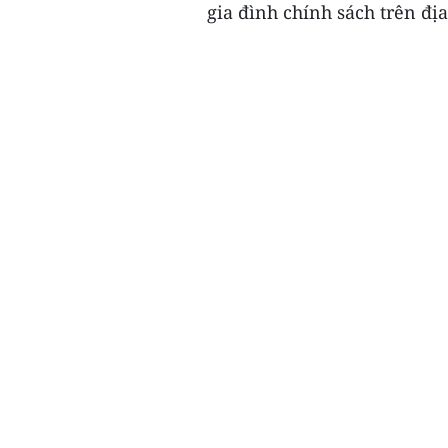
gia đình chính sách trên địa