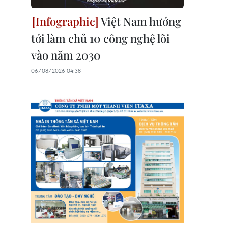
Việt Nam hướng
tới làm chủ 10 công nghệ lõi
vào năm 2030
06/08/2026 04:38