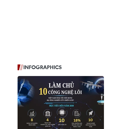
INFOGRAPHICS