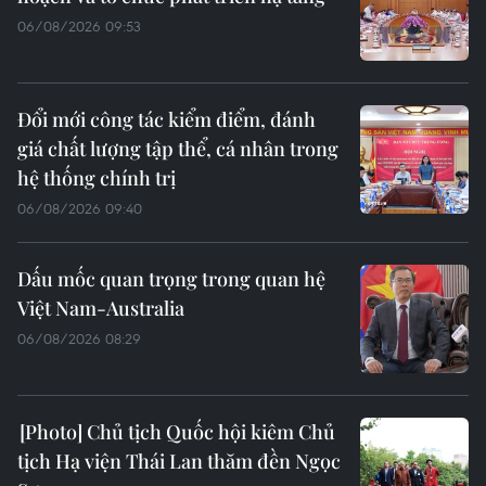
06/08/2026 09:53
Đổi mới công tác kiểm điểm, đánh
giá chất lượng tập thể, cá nhân trong
hệ thống chính trị
06/08/2026 09:40
Dấu mốc quan trọng trong quan hệ
Việt Nam-Australia
06/08/2026 08:29
Chủ tịch Quốc hội kiêm Chủ
tịch Hạ viện Thái Lan thăm đền Ngọc