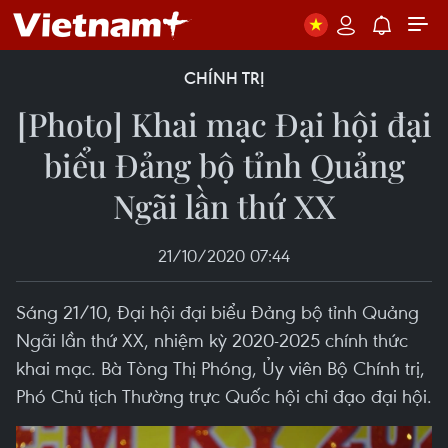
CHÍNH TRỊ
[Photo] Khai mạc Đại hội đại
biểu Đảng bộ tỉnh Quảng
Ngãi lần thứ XX
21/10/2020 07:44
Sáng 21/10, Đại hội đại biểu Đảng bộ tỉnh Quảng
Ngãi lần thứ XX, nhiệm kỳ 2020-2025 chính thức
khai mạc. Bà Tòng Thị Phóng, Ủy viên Bộ Chính trị,
Phó Chủ tịch Thường trực Quốc hội chỉ đạo đại hội.