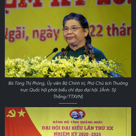
Bà Tòng Thị Phóng, Ủy viên Bộ Chính trị, Phó Chủ tịch Thường
trực Quốc hội phát biểu chỉ đạo đại hội. (Ảnh: Sỹ
Thắng/TTXVN)