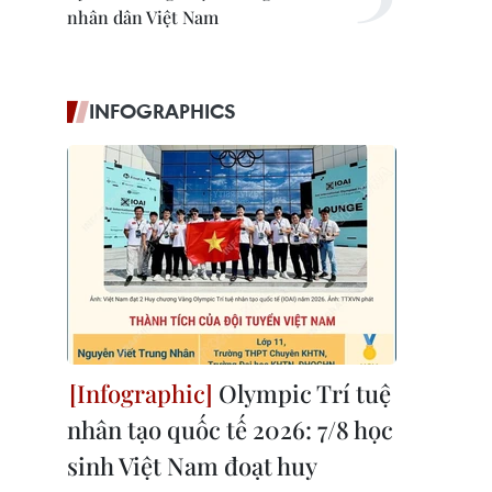
nhân dân Việt Nam
INFOGRAPHICS
Olympic Trí tuệ
nhân tạo quốc tế 2026: 7/8 học
sinh Việt Nam đoạt huy