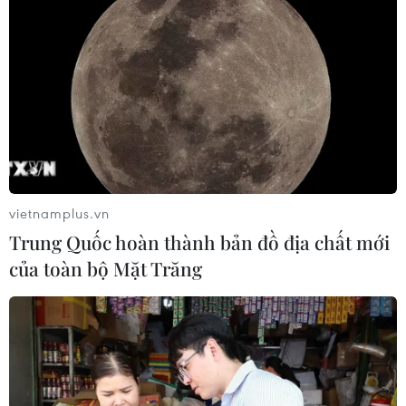
vietnamplus.vn
Trung Quốc hoàn thành bản đồ địa chất mới
của toàn bộ Mặt Trăng