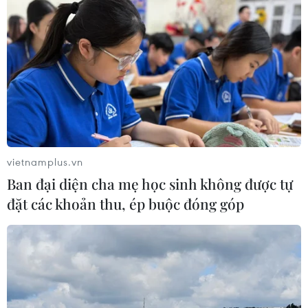
vietnamplus.vn
Ban đại diện cha mẹ học sinh không được tự
đặt các khoản thu, ép buộc đóng góp