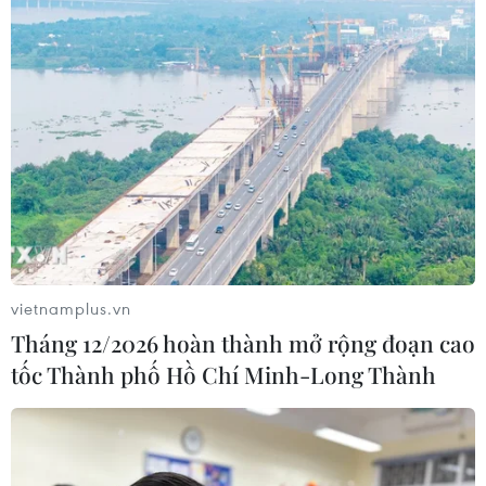
vietnamplus.vn
Tháng 12/2026 hoàn thành mở rộng đoạn cao
tốc Thành phố Hồ Chí Minh-Long Thành