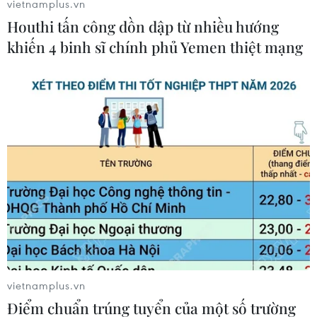
vietnamplus.vn
Houthi tấn công dồn dập từ nhiều hướng
khiến 4 binh sĩ chính phủ Yemen thiệt mạng
(Vnews)
vietnamplus.vn
Điểm chuẩn trúng tuyển của một số trường