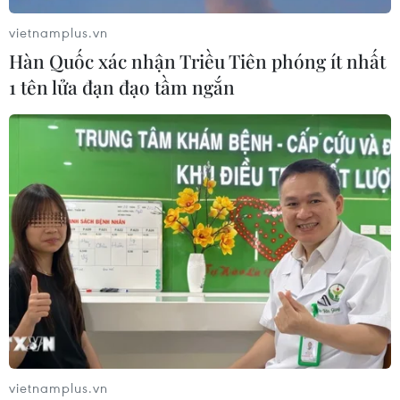
vietnamplus.vn
Hàn Quốc xác nhận Triều Tiên phóng ít nhất
1 tên lửa đạn đạo tầm ngắn
vietnamplus.vn