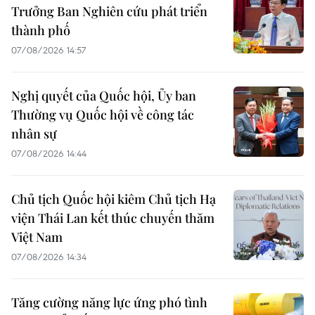
Trưởng Ban Nghiên cứu phát triển
thành phố
07/08/2026 14:57
Nghị quyết của Quốc hội, Ủy ban
Thường vụ Quốc hội về công tác
nhân sự
07/08/2026 14:44
Chủ tịch Quốc hội kiêm Chủ tịch Hạ
viện Thái Lan kết thúc chuyến thăm
Việt Nam
07/08/2026 14:34
Tăng cường năng lực ứng phó tình