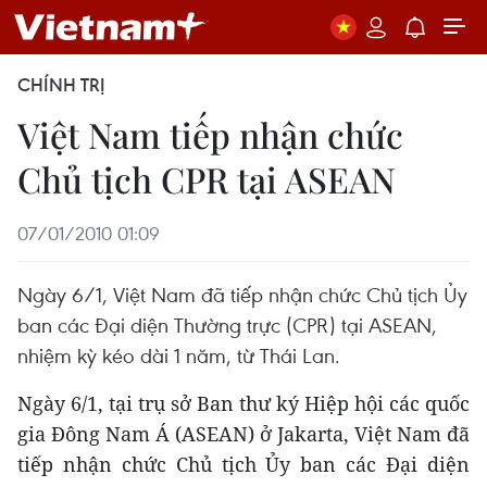
CHÍNH TRỊ
Việt Nam tiếp nhận chức
Chủ tịch CPR tại ASEAN
07/01/2010 01:09
Ngày 6/1, Việt Nam đã tiếp nhận chức Chủ tịch Ủy
ban các Đại diện Thường trực (CPR) tại ASEAN,
nhiệm kỳ kéo dài 1 năm, từ Thái Lan.
Ngày 6/1, tại trụ sở Ban thư ký Hiệp hội các quốc
gia Đông Nam Á (ASEAN) ở Jakarta, Việt Nam đã
tiếp nhận chức Chủ tịch Ủy ban các Đại diện