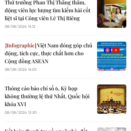
Thứ trưởng Phan Thị Thắng thăm,
động viên lực lượng tìm kiếm hài cốt
liệt sĩ tại Công viên Lê Thị Riêng
08/08/2026 14:12
Việt Nam đóng góp chủ
động, tích cực, thực chất hơn cho
Cộng đồng ASEAN
08/08/2026 14:03
Thông cáo báo chí số 6, Kỳ họp
không thường lệ thứ Nhất, Quốc hội
khóa XVI
08/08/2026 13:30