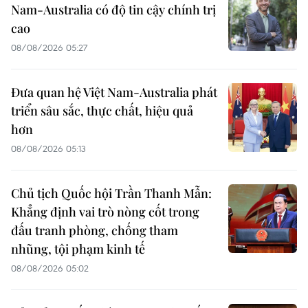
Nam-Australia có độ tin cậy chính trị
cao
08/08/2026 05:27
Đưa quan hệ Việt Nam-Australia phát
triển sâu sắc, thực chất, hiệu quả
hơn
08/08/2026 05:13
Chủ tịch Quốc hội Trần Thanh Mẫn:
Khẳng định vai trò nòng cốt trong
đấu tranh phòng, chống tham
nhũng, tội phạm kinh tế
08/08/2026 05:02