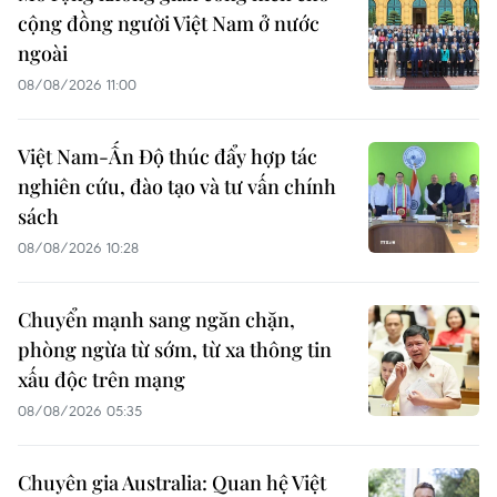
cộng đồng người Việt Nam ở nước
ngoài
08/08/2026 11:00
Việt Nam-Ấn Độ thúc đẩy hợp tác
nghiên cứu, đào tạo và tư vấn chính
sách
08/08/2026 10:28
Chuyển mạnh sang ngăn chặn,
phòng ngừa từ sớm, từ xa thông tin
xấu độc trên mạng
08/08/2026 05:35
Chuyên gia Australia: Quan hệ Việt