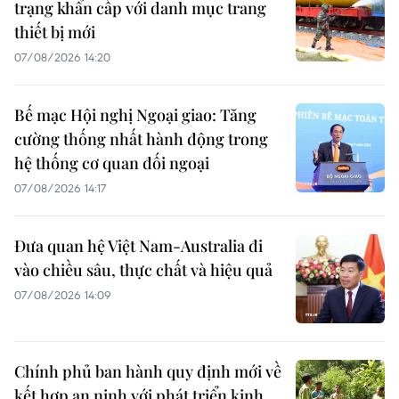
trạng khẩn cấp với danh mục trang
thiết bị mới
07/08/2026 14:20
Bế mạc Hội nghị Ngoại giao: Tăng
cường thống nhất hành động trong
hệ thống cơ quan đối ngoại
07/08/2026 14:17
Đưa quan hệ Việt Nam-Australia đi
vào chiều sâu, thực chất và hiệu quả
07/08/2026 14:09
Chính phủ ban hành quy định mới về
kết hợp an ninh với phát triển kinh