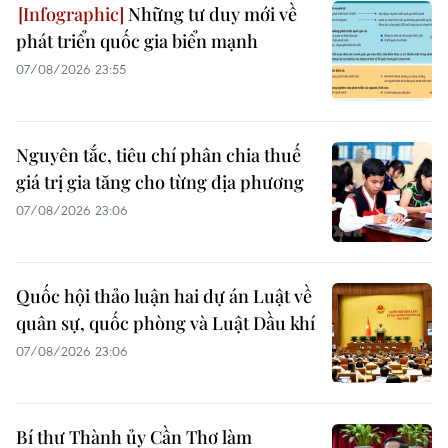
Những tư duy mới về
phát triển quốc gia biển mạnh
07/08/2026 23:55
Nguyên tắc, tiêu chí phân chia thuế
giá trị gia tăng cho từng địa phương
07/08/2026 23:06
Quốc hội thảo luận hai dự án Luật về
quân sự, quốc phòng và Luật Dầu khí
07/08/2026 23:06
Bí thư Thành ủy Cần Thơ làm