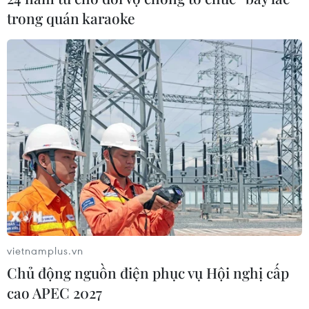
trong quán karaoke
vietnamplus.vn
Chủ động nguồn điện phục vụ Hội nghị cấp
cao APEC 2027