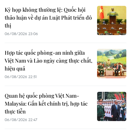
Kỳ họp không thường lệ: Quốc hội
thảo luận về dự án Luật Phát triển đô
thị
06/08/2026 23:06
Hợp tác quốc phòng-an ninh giữa
Việt Nam và Lào ngày càng thực chất,
hiệu quả
06/08/2026 22:51
Quan hệ quốc phòng Việt Nam-
Malaysia: Gắn kết chính trị, hợp tác
thực tiễn
06/08/2026 22:47