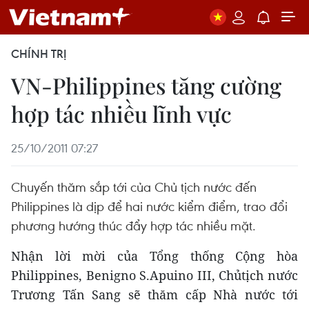
CHÍNH TRỊ
VN-Philippines tăng cường
hợp tác nhiều lĩnh vực
25/10/2011 07:27
Chuyến thăm sắp tới của Chủ tịch nước đến
Philippines là dịp để hai nước kiểm điểm, trao đổi
phương hướng thúc đẩy hợp tác nhiều mặt.
Nhận lời mời của Tổng thống Cộng hòa
Philippines, Benigno S.Apuino III, Chủtịch nước
Trương Tấn Sang sẽ thăm cấp Nhà nước tới