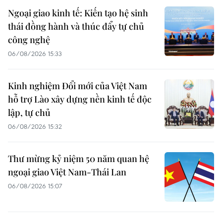
Ngoại giao kinh tế: Kiến tạo hệ sinh
thái đồng hành và thúc đẩy tự chủ
công nghệ
06/08/2026 15:33
Kinh nghiệm Đổi mới của Việt Nam
hỗ trợ Lào xây dựng nền kinh tế độc
lập, tự chủ
06/08/2026 15:32
Thư mừng kỷ niệm 50 năm quan hệ
ngoại giao Việt Nam-Thái Lan
06/08/2026 15:07