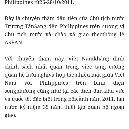
Philippines từ26-28/10/2011.
Đây là chuyến thăm đầu tiên của Chủ tịch nước
Trương TấnSang đến Philippines trên cương vị
Chủ tịch nước và chào xã giao theothông lệ
ASEAN.
Với chuyến thăm này, Việt Namkhẳng định
chính sách nhất quán trong việc tăng cường
quan hệ hữu nghịvà hợp tác nhiều mặt giữa Việt
Nam với Philippines trên bình diện
songphương cũng như tại các diễn đàn khu vực
và quốc tế, đặc biệt trong bốicảnh năm 2011, hai
nước kỷ niệm 35 năm thiết lập quan hệ ngoại
giao.