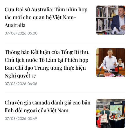
Cựu Đại sứ Australia: Tầm nhìn hợp
tác mới cho quan hệ Việt Nam-
Australia
07/08/2026 05:00
Thông báo Kết luận của Tổng Bí thư,
Chủ tịch nước Tô Lâm tại Phiên họp
Ban Chỉ đạo Trung ương thực hiện
Nghị quyết 57
07/08/2026 04:08
Chuyên gia Canada đánh giá cao bản
lĩnh đối ngoại của Việt Nam
07/08/2026 03:49