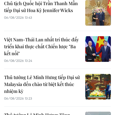
Chủ tịch Quốc hội Trần Thanh Mẫn
tiếp Đại sứ Hoa Kỳ Jennifer Wicks
06/08/2026 13:43
Việt Nam-Thái Lan nhất trí thúc đẩy
triển khai thực chất Chiến lược "Ba
kết nối"
06/08/2026 13:24
Thủ tướng Lê Minh Hưng tiếp Đại sứ
Malaysia đến chào từ biệt kết thúc
nhiệm kỳ
06/08/2026 13:23