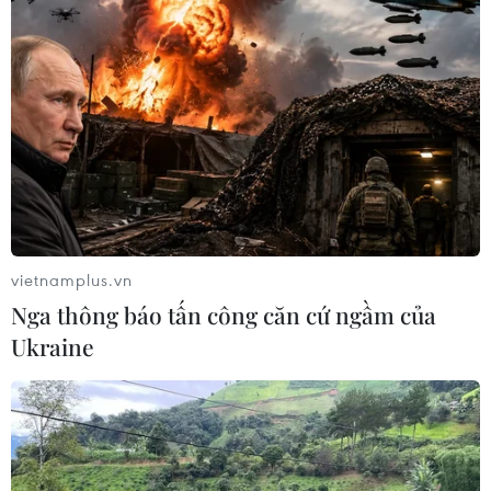
vietnamplus.vn
Nga thông báo tấn công căn cứ ngầm của
Ukraine