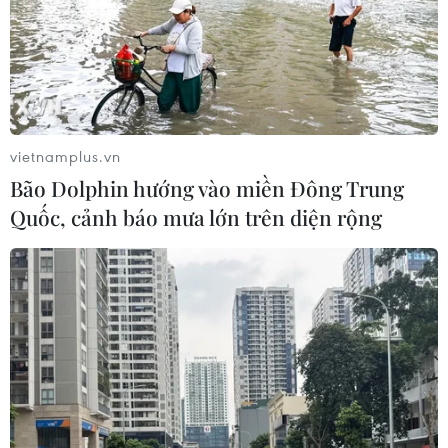
vietnamplus.vn
Bão Dolphin hướng vào miền Đông Trung
Quốc, cảnh báo mưa lớn trên diện rộng