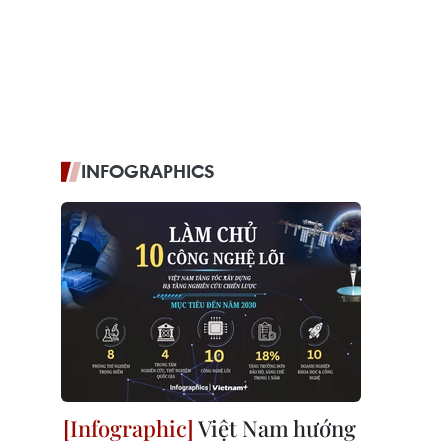
INFOGRAPHICS
Việt Nam hướng