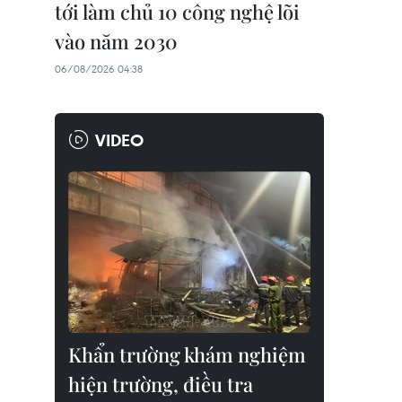
tới làm chủ 10 công nghệ lõi
vào năm 2030
06/08/2026 04:38
VIDEO
Khẩn trường khám nghiệm
hiện trường, điều tra