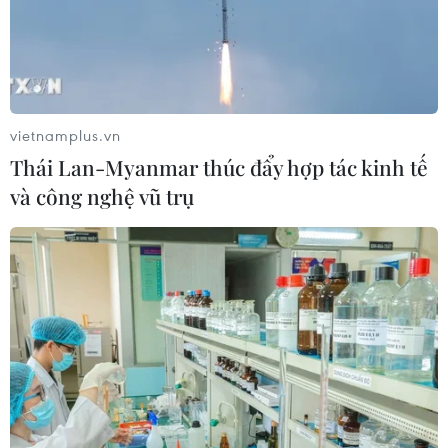
vietnamplus.vn
Thái Lan-Myanmar thúc đẩy hợp tác kinh tế
và công nghệ vũ trụ