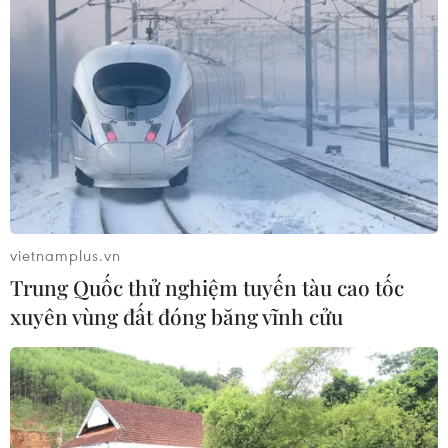
vietnamplus.vn
Trung Quốc thử nghiệm tuyến tàu cao tốc
xuyên vùng đất đóng băng vĩnh cửu