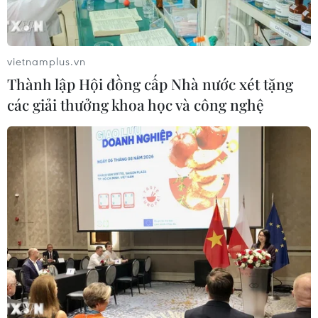
vietnamplus.vn
Thành lập Hội đồng cấp Nhà nước xét tặng
các giải thưởng khoa học và công nghệ