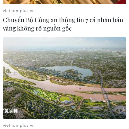
vietnamplus.vn
Chuyển Bộ Công an thông tin 7 cá nhân bán
vàng không rõ nguồn gốc
vietnamplus.vn