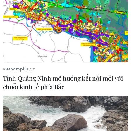
vietnamplus.vn
Tỉnh Quảng Ninh mở hướng kết nối mới với
chuỗi kinh tế phía Bắc