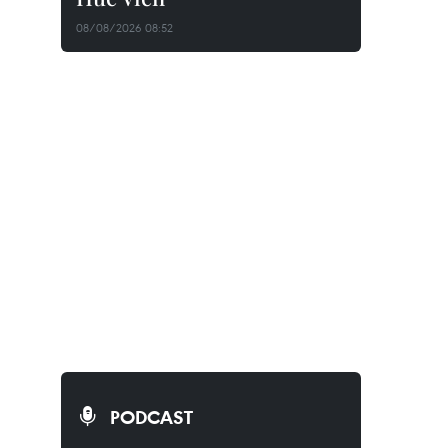
08/08/2026 08:52
PODCAST