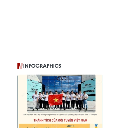
INFOGRAPHICS