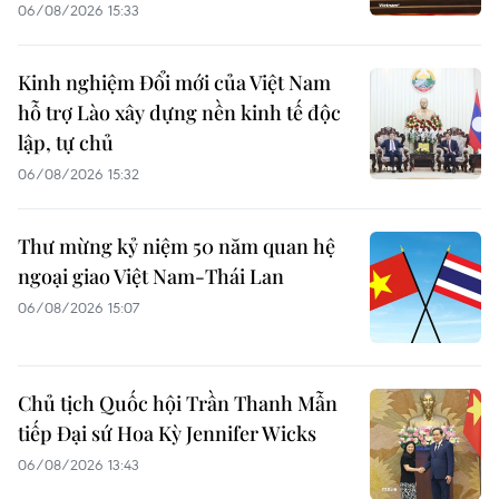
06/08/2026 15:33
Kinh nghiệm Đổi mới của Việt Nam
hỗ trợ Lào xây dựng nền kinh tế độc
lập, tự chủ
06/08/2026 15:32
Thư mừng kỷ niệm 50 năm quan hệ
ngoại giao Việt Nam-Thái Lan
06/08/2026 15:07
Chủ tịch Quốc hội Trần Thanh Mẫn
tiếp Đại sứ Hoa Kỳ Jennifer Wicks
06/08/2026 13:43