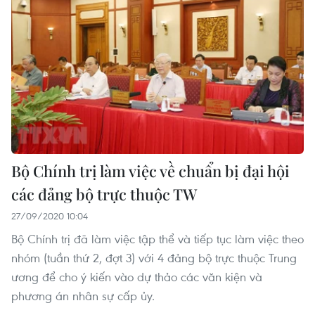
Bộ Chính trị làm việc về chuẩn bị đại hội
các đảng bộ trực thuộc TW
27/09/2020 10:04
Bộ Chính trị đã làm việc tập thể và tiếp tục làm việc theo
nhóm (tuần thứ 2, đợt 3) với 4 đảng bộ trực thuộc Trung
ương để cho ý kiến vào dự thảo các văn kiện và
phương án nhân sự cấp ủy.