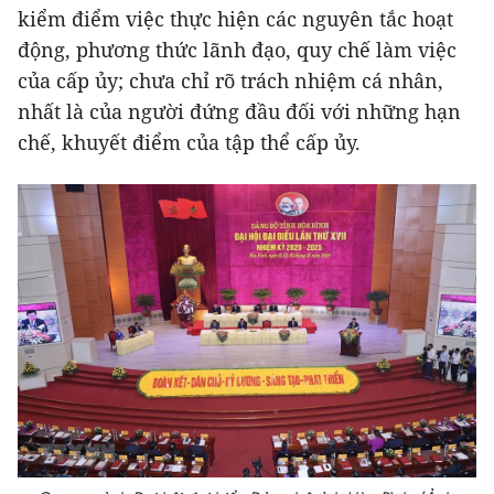
kiểm điểm việc thực hiện các nguyên tắc hoạt
động, phương thức lãnh đạo, quy chế làm việc
của cấp ủy; chưa chỉ rõ trách nhiệm cá nhân,
nhất là của người đứng đầu đối với những hạn
chế, khuyết điểm của tập thể cấp ủy.