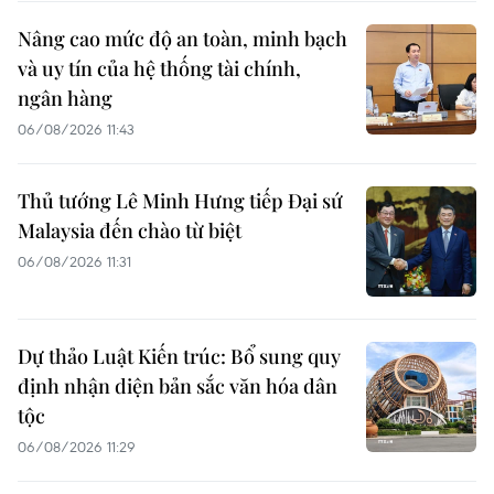
Nâng cao mức độ an toàn, minh bạch
và uy tín của hệ thống tài chính,
ngân hàng
06/08/2026 11:43
Thủ tướng Lê Minh Hưng tiếp Đại sứ
Malaysia đến chào từ biệt
06/08/2026 11:31
Dự thảo Luật Kiến trúc: Bổ sung quy
định nhận diện bản sắc văn hóa dân
tộc
06/08/2026 11:29