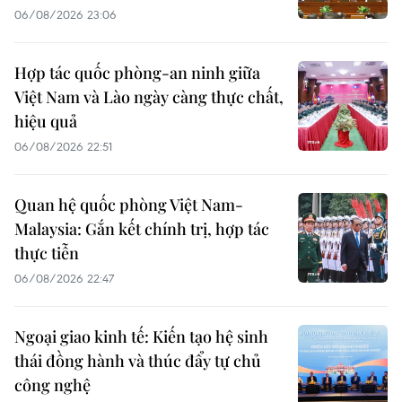
06/08/2026 23:06
Hợp tác quốc phòng-an ninh giữa
Việt Nam và Lào ngày càng thực chất,
hiệu quả
06/08/2026 22:51
Quan hệ quốc phòng Việt Nam-
Malaysia: Gắn kết chính trị, hợp tác
thực tiễn
06/08/2026 22:47
Ngoại giao kinh tế: Kiến tạo hệ sinh
thái đồng hành và thúc đẩy tự chủ
công nghệ