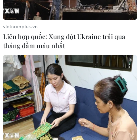
vietnamplus.vn
Liên hợp quốc: Xung đột Ukraine trải qua
tháng đẫm máu nhất