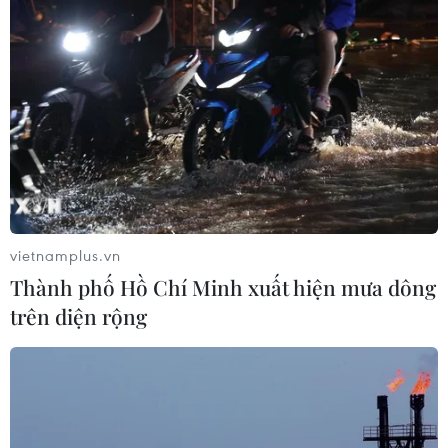
vietnamplus.vn
Thành phố Hồ Chí Minh xuất hiện mưa dông
trên diện rộng