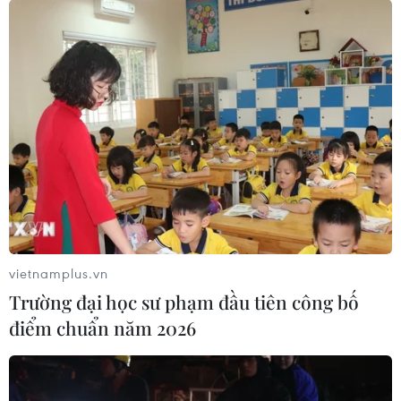
vietnamplus.vn
Trường đại học sư phạm đầu tiên công bố
điểm chuẩn năm 2026