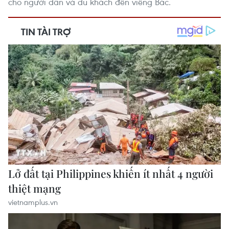
cho người dân và du khách đến viếng Bác.