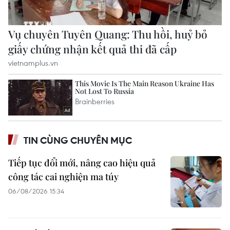
TIN CÙNG CHUYÊN MỤC
Tiếp tục đổi mới, nâng cao hiệu quả
công tác cai nghiện ma túy
06/08/2026 15:34