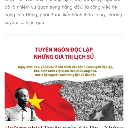
bộ là nhiệm vụ quan trọng hàng đầu, là công việc hệ
trọng của Đảng, phải được tiến hành thận trọng, thường
xuyên, có hiệu quả.