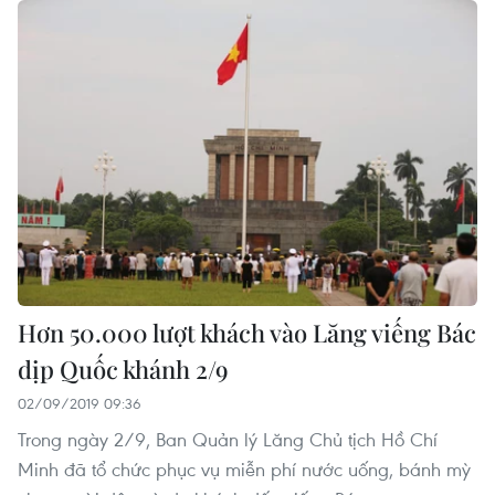
Hơn 50.000 lượt khách vào Lăng viếng Bác
dịp Quốc khánh 2/9
02/09/2019 09:36
Trong ngày 2/9, Ban Quản lý Lăng Chủ tịch Hồ Chí
Minh đã tổ chức phục vụ miễn phí nước uống, bánh mỳ