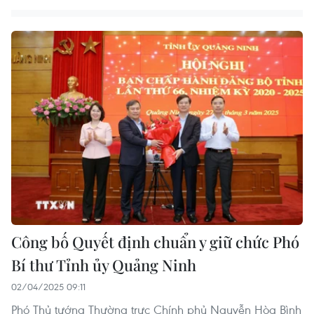
Công bố Quyết định chuẩn y giữ chức Phó
Bí thư Tỉnh ủy Quảng Ninh
02/04/2025 09:11
Phó Thủ tướng Thường trực Chính phủ Nguyễn Hòa Bình