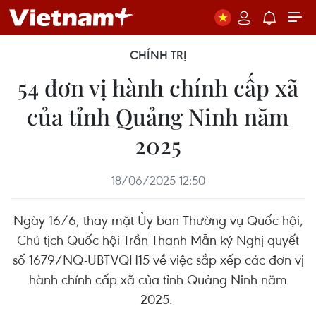
CHÍNH TRỊ
54 đơn vị hành chính cấp xã
của tỉnh Quảng Ninh năm
2025
18/06/2025 12:50
Ngày 16/6, thay mặt Ủy ban Thường vụ Quốc hội,
Chủ tịch Quốc hội Trần Thanh Mẫn ký Nghị quyết
số 1679/NQ-UBTVQH15 về việc sắp xếp các đơn vị
hành chính cấp xã của tỉnh Quảng Ninh năm
2025.