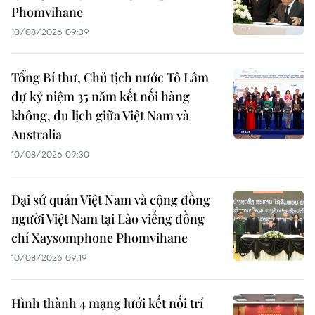
Phomvihane
10/08/2026 09:39
Tổng Bí thư, Chủ tịch nước Tô Lâm
dự kỷ niệm 35 năm kết nối hàng
không, du lịch giữa Việt Nam và
Australia
10/08/2026 09:30
Đại sứ quán Việt Nam và cộng đồng
người Việt Nam tại Lào viếng đồng
chí Xaysomphone Phomvihane
10/08/2026 09:19
Hình thành 4 mạng lưới kết nối trí