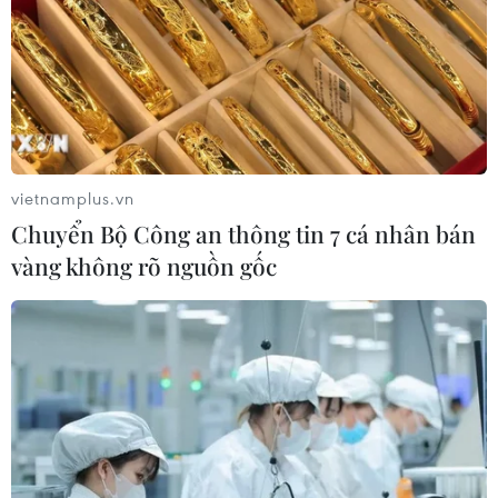
vietnamplus.vn
Chuyển Bộ Công an thông tin 7 cá nhân bán
vàng không rõ nguồn gốc