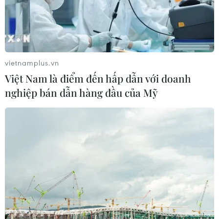
vietnamplus.vn
Việt Nam là điểm đến hấp dẫn với doanh
nghiệp bán dẫn hàng đầu của Mỹ