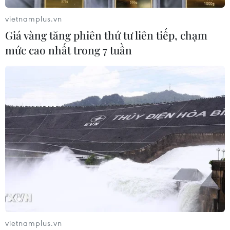
vietnamplus.vn
Giá vàng tăng phiên thứ tư liên tiếp, chạm
mức cao nhất trong 7 tuần
vietnamplus.vn