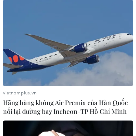
vietnamplus.vn
Hãng hàng không Air Premia của Hàn Quốc
nối lại đường bay Incheon-TP Hồ Chí Minh