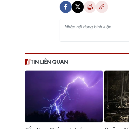
TIN LIÊN QUAN