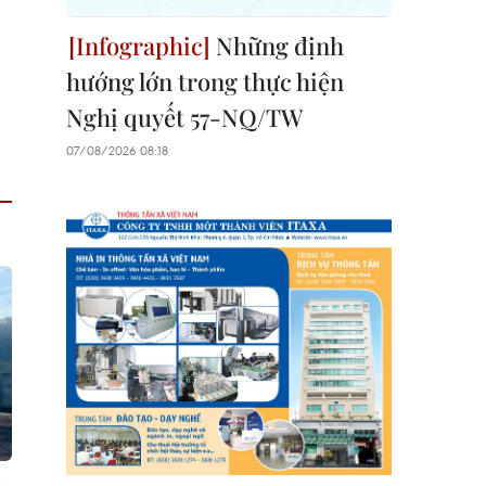
Những định
hướng lớn trong thực hiện
Nghị quyết 57-NQ/TW
07/08/2026 08:18