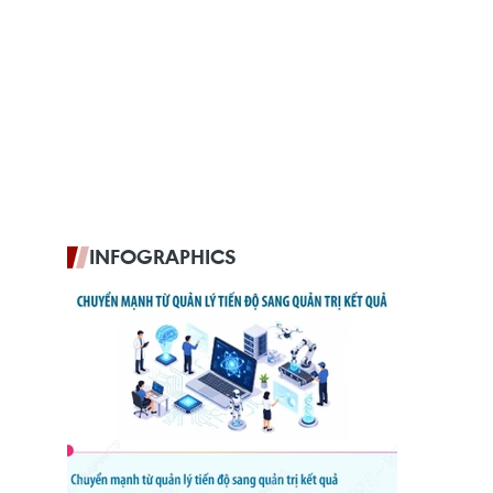
INFOGRAPHICS