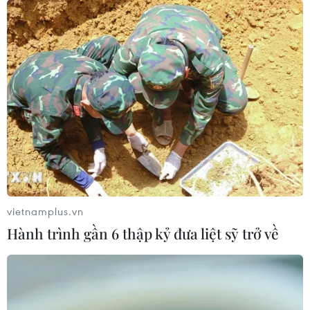
vietnamplus.vn
Hành trình gần 6 thập kỷ đưa liệt sỹ trở về