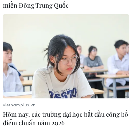
miền Đông Trung Quốc
vietnamplus.vn
Hôm nay, các trường đại học bắt đầu công bố
điểm chuẩn năm 2026