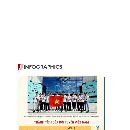
INFOGRAPHICS