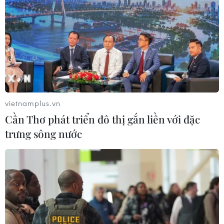
vietnamplus.vn
Cần Thơ phát triển đô thị gắn liền với đặc
trưng sông nước