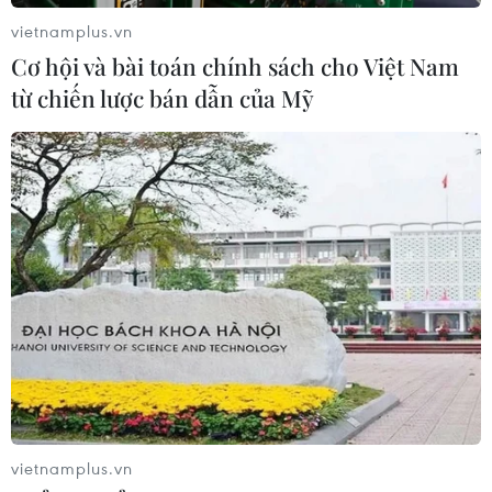
vietnamplus.vn
Cơ hội và bài toán chính sách cho Việt Nam
từ chiến lược bán dẫn của Mỹ
vietnamplus.vn