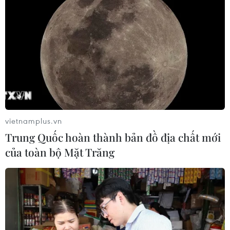
vietnamplus.vn
Trung Quốc hoàn thành bản đồ địa chất mới
của toàn bộ Mặt Trăng