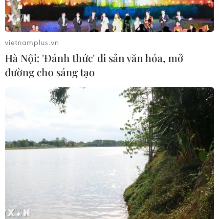
vietnamplus.vn
Hà Nội: 'Đánh thức' di sản văn hóa, mở
đường cho sáng tạo