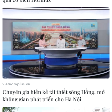
vietnamplus.vn
Chuyên gia hiến kế tái thiết sông Hồng, mở
không gian phát triển cho Hà Nội