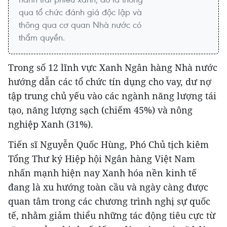
qua tổ chức đánh giá độc lập và
thông qua cơ quan Nhà nước có
thẩm quyền.
Trong số 12 lĩnh vực Xanh Ngân hàng Nhà nước
hướng dẫn các tổ chức tín dụng cho vay, dư nợ
tập trung chủ yếu vào các ngành năng lượng tái
tạo, năng lượng sạch (chiếm 45%) và nông
nghiệp Xanh (31%).
Tiến sĩ Nguyễn Quốc Hùng, Phó Chủ tịch kiêm
Tổng Thư ký Hiệp hội Ngân hàng Việt Nam
nhấn mạnh hiện nay Xanh hóa nền kinh tế
đang là xu hướng toàn cầu và ngày càng được
quan tâm trong các chương trình nghị sự quốc
tế, nhằm giảm thiểu những tác động tiêu cực từ