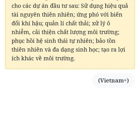
cho các dự án đầu tư sau: Sử dụng hiệu quả
tài nguyên thiên nhiên; ứng phó với biến
đổi khí hậu; quản lí chất thải; xử lý ô
nhiễm, cải thiện chất lượng môi trường;
phục hồi hệ sinh thái tự nhiên; bảo tồn
thiên nhiên và đa dạng sinh học; tạo ra lợi
ích khác về môi trường.
(Vietnam+)