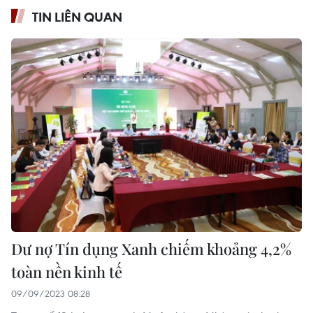
TIN LIÊN QUAN
Dư nợ Tín dụng Xanh chiếm khoảng 4,2%
toàn nền kinh tế
09/09/2023 08:28