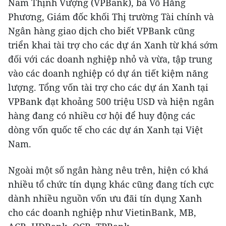
Nam Thịnh Vượng (VPBank), bà Võ Hằng
Phương, Giám đốc khối Thị trường Tài chính và
Ngân hàng giao dịch cho biết VPBank cũng
triển khai tài trợ cho các dự án Xanh từ khá sớm
đối với các doanh nghiệp nhỏ và vừa, tập trung
vào các doanh nghiệp có dự án tiết kiệm năng
lượng. Tổng vốn tài trợ cho các dự án Xanh tại
VPBank đạt khoảng 500 triệu USD và hiện ngân
hàng đang có nhiều cơ hội để huy động các
dòng vốn quốc tế cho các dự án Xanh tại Việt
Nam.
Ngoài một số ngân hàng nêu trên, hiện có khá
nhiều tổ chức tín dụng khác cũng đang tích cực
dành nhiều nguồn vốn ưu đãi tín dụng Xanh
cho các doanh nghiệp như VietinBank, MB,