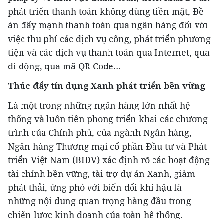
phát triển thanh toán không dùng tiền mặt, Đề
án đẩy mạnh thanh toán qua ngân hàng đối với
việc thu phí các dịch vụ công, phát triển phương
tiện và các dịch vụ thanh toán qua Internet, qua
di động, qua mã QR Code…
Thúc đẩy tín dụng Xanh phát triển bền vững
Là một trong những ngân hàng lớn nhất hệ
thống và luôn tiên phong triển khai các chương
trình của Chính phủ, của ngành Ngân hàng,
Ngân hàng Thương mại cổ phần Đầu tư và Phát
triển Việt Nam (BIDV) xác định rõ các hoạt động
tài chính bền vững, tài trợ dự án Xanh, giảm
phát thải, ứng phó với biến đổi khí hậu là
những nội dung quan trọng hàng đầu trong
chiến lược kinh doanh của toàn hệ thống.