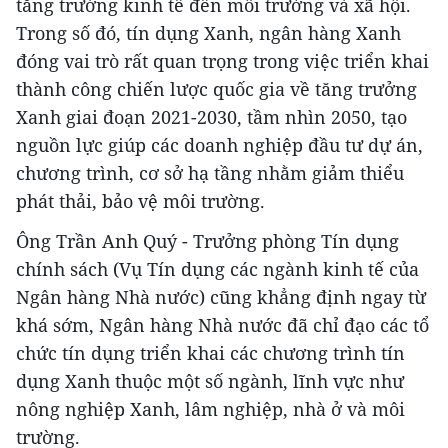
tăng trưởng kinh tế đến môi trường và xã hội.
Trong số đó, tín dụng Xanh, ngân hàng Xanh
đóng vai trò rất quan trọng trong việc triển khai
thành công chiến lược quốc gia về tăng trưởng
Xanh giai đoạn 2021-2030, tầm nhìn 2050, tạo
nguồn lực giúp các doanh nghiệp đầu tư dự án,
chương trình, cơ sở hạ tầng nhằm giảm thiểu
phát thải, bảo vệ môi trường.
Ông Trần Anh Quý - Trưởng phòng Tín dụng
chính sách (Vụ Tín dụng các ngành kinh tế của
Ngân hàng Nhà nước) cũng khẳng định ngay từ
khá sớm, Ngân hàng Nhà nước đã chỉ đạo các tổ
chức tín dụng triển khai các chương trình tín
dụng Xanh thuộc một số ngành, lĩnh vực như
nông nghiệp Xanh, lâm nghiệp, nhà ở và môi
trường.