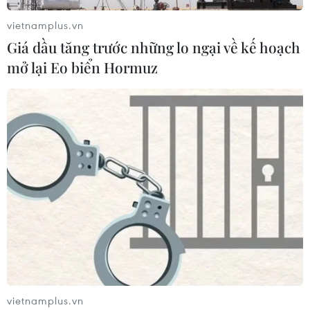
vietnamplus.vn
Giá dầu tăng trước những lo ngại về kế hoạch
mở lại Eo biển Hormuz
vietnamplus.vn