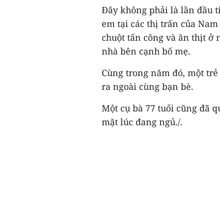
Đây không phải là lần đầu ti
em tại các thị trấn của Nam
chuột tấn công và ăn thịt 
nhà bên cạnh bố mẹ.
Cùng trong năm đó, một trẻ 
ra ngoài cùng bạn bè.
Một cụ bà 77 tuổi cũng đã q
mặt lúc đang ngủ./.