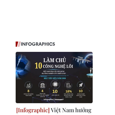
INFOGRAPHICS
Việt Nam hướng