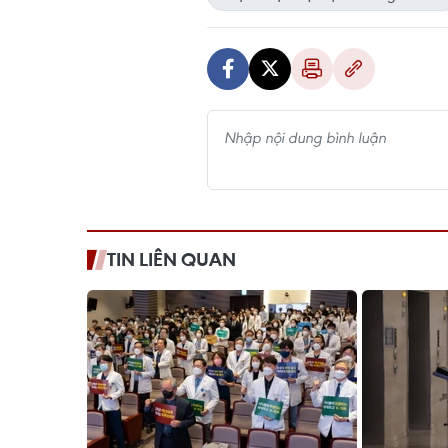
TIN LIÊN QUAN