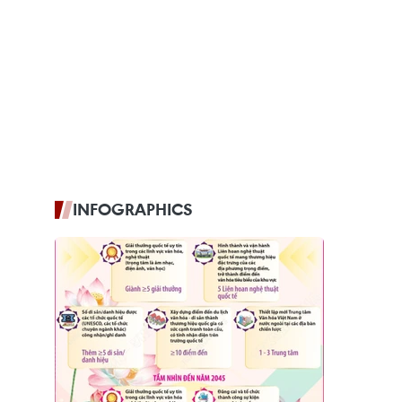
INFOGRAPHICS