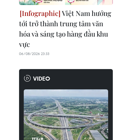
Việt Nam hướng
tới trở thành trung tâm văn
hóa và sáng tạo hàng đầu khu
vực
06/08/2026 23:33
VIDEO