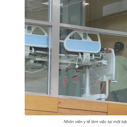
Nhân viên y tế làm việc tại một 