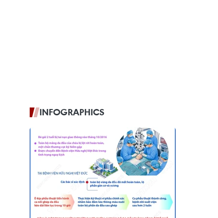
INFOGRAPHICS