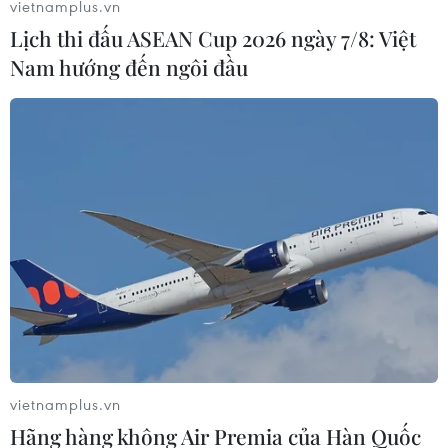
vietnamplus.vn
Lịch thi đấu ASEAN Cup 2026 ngày 7/8: Việt
Nam hướng đến ngôi đầu
vietnamplus.vn
Hãng hàng không Air Premia của Hàn Quốc