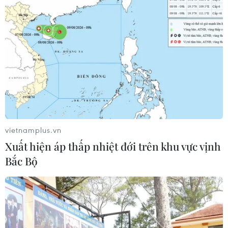
vietnamplus.vn
Xuất hiện áp thấp nhiệt đới trên khu vực vịnh
Bắc Bộ