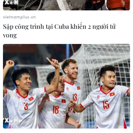
vietnamplus.vn
Sập công trình tại Cuba khiến 2 người tử
vong