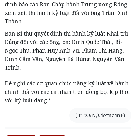
định báo cáo Ban Chấp hành Trung ương Đảng
xem xét, thi hành kỷ luật đối với ông Trần Đình
Thành.
Ban Bí thư quyết định thi hành kỷ luật Khai trừ
Đảng đối với các ông, bà: Đinh Quốc Thái, Bồ
Ngọc Thu, Phan Huy Anh Vũ, Phạm Thị Hằng,
Đinh Cẩm Vân, Nguyễn Bá Hùng, Nguyễn Văn
Trịnh.
Đề nghị các cơ quan chức năng kỷ luật về hành
chính đối với các cá nhân trên đồng bộ, kịp thời
với kỷ luật đảng./.
(TTXVN/Vietnam+)