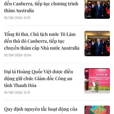
đến Canberra, tiếp tục chương trình
thăm Australia
10/08/2026 13:10
Tổng Bí thư, Chủ tịch nước Tô Lâm
đến thủ đô Canberra, tiếp tục
chuyến thăm cấp Nhà nước Australia
10/08/2026 13:04
Đại tá Hoàng Quốc Việt được điều
động giữ chức Giám đốc Công an
tỉnh Thanh Hóa
10/08/2026 12:51
Quy định nguyên tắc hoạt động của