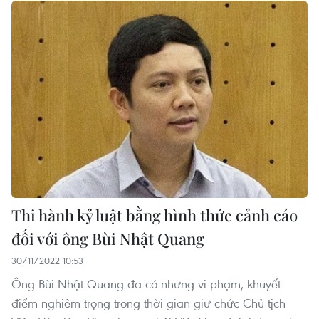
Thi hành kỷ luật bằng hình thức cảnh cáo
đối với ông Bùi Nhật Quang
30/11/2022 10:53
Ông Bùi Nhật Quang đã có những vi phạm, khuyết
điểm nghiêm trọng trong thời gian giữ chức Chủ tịch