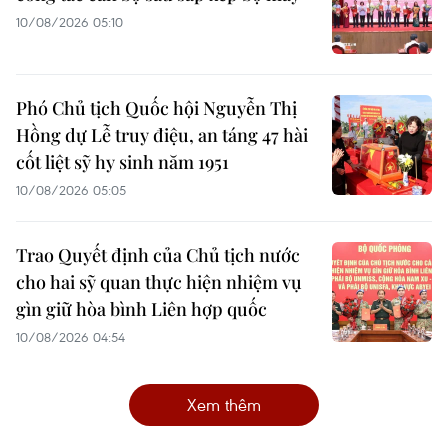
10/08/2026 05:10
Phó Chủ tịch Quốc hội Nguyễn Thị
Hồng dự Lễ truy điệu, an táng 47 hài
cốt liệt sỹ hy sinh năm 1951
10/08/2026 05:05
Trao Quyết định của Chủ tịch nước
cho hai sỹ quan thực hiện nhiệm vụ
gìn giữ hòa bình Liên hợp quốc
10/08/2026 04:54
Xem thêm