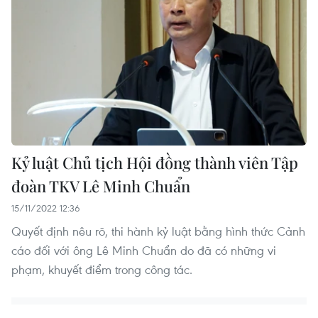
Kỷ luật Chủ tịch Hội đồng thành viên Tập
đoàn TKV Lê Minh Chuẩn
15/11/2022 12:36
Quyết định nêu rõ, thi hành kỷ luật bằng hình thức Cảnh
cáo đối với ông Lê Minh Chuẩn do đã có những vi
phạm, khuyết điểm trong công tác.