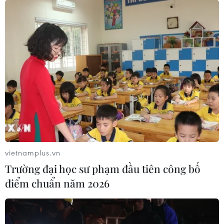
vietnamplus.vn
Trường đại học sư phạm đầu tiên công bố
điểm chuẩn năm 2026