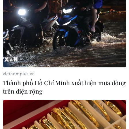
vietnamplus.vn
Thành phố Hồ Chí Minh xuất hiện mưa dông
trên diện rộng