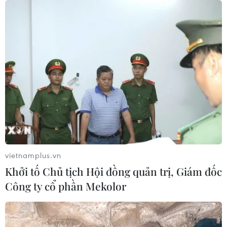
vietnamplus.vn
Khởi tố Chủ tịch Hội đồng quản trị, Giám đốc
Công ty cổ phần Mekolor