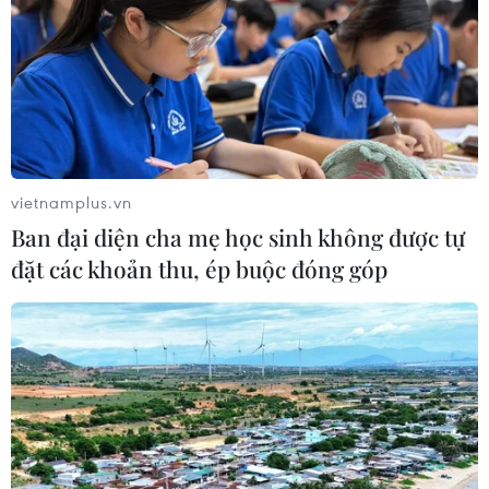
vietnamplus.vn
Ban đại diện cha mẹ học sinh không được tự
đặt các khoản thu, ép buộc đóng góp