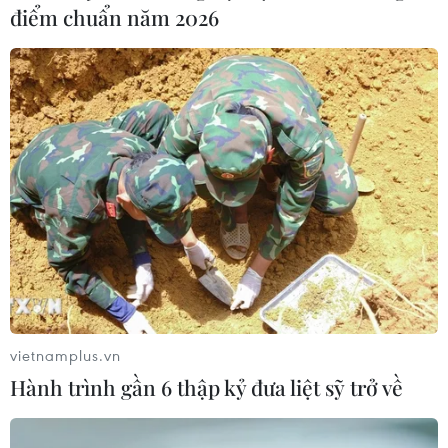
điểm chuẩn năm 2026
vietnamplus.vn
Hành trình gần 6 thập kỷ đưa liệt sỹ trở về