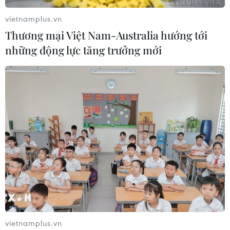
vietnamplus.vn
Thương mại Việt Nam-Australia hướng tới
những động lực tăng trưởng mới
vietnamplus.vn