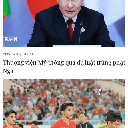
vietnamplus.vn
Thượng viện Mỹ thông qua dự luật trừng phạt
Nga