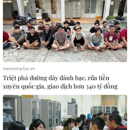
vietnamplus.vn
Triệt phá đường dây đánh bạc, rửa tiền
xuyên quốc gia, giao dịch hơn 340 tỷ đồng