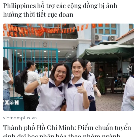
Philippines hỗ trợ các cộng đồng bị ảnh
hưởng thời tiết cực đoan
vietnamplus.vn
Thành phố Hồ Chí Minh: Điểm chuẩn tuyển
sinh đại học phân hóa theo nhóm ngành