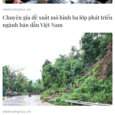
vietnamplus.vn
Chuyên gia đề xuất mô hình ba lớp phát triển
ngành bán dẫn Việt Nam
vietnamplus.vn