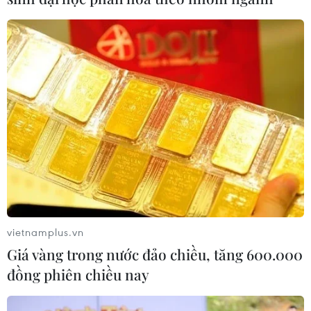
vietnamplus.vn
Giá vàng trong nước đảo chiều, tăng 600.000
đồng phiên chiều nay