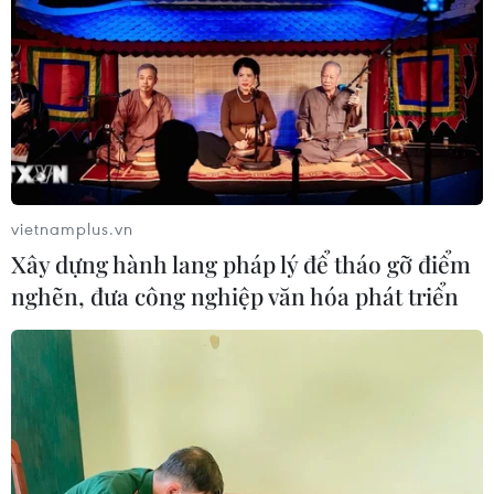
vietnamplus.vn
Xây dựng hành lang pháp lý để tháo gỡ điểm
nghẽn, đưa công nghiệp văn hóa phát triển