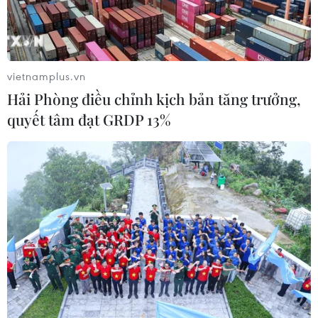
vietnamplus.vn
Hải Phòng điều chỉnh kịch bản tăng trưởng,
quyết tâm đạt GRDP 13%