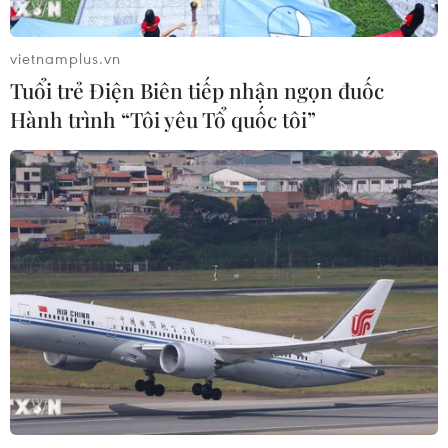
vietnamplus.vn
Tuổi trẻ Điện Biên tiếp nhận ngọn đuốc
Hành trình “Tôi yêu Tổ quốc tôi”