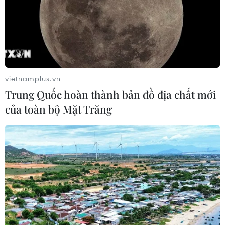
vietnamplus.vn
Trung Quốc hoàn thành bản đồ địa chất mới
của toàn bộ Mặt Trăng