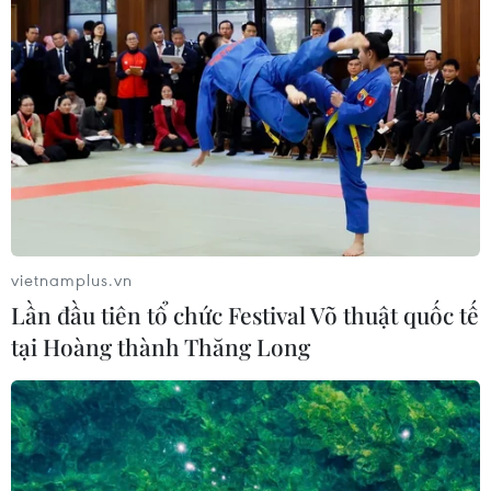
vietnamplus.vn
Lần đầu tiên tổ chức Festival Võ thuật quốc tế
tại Hoàng thành Thăng Long