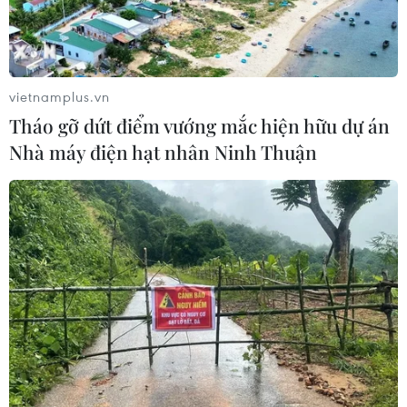
vietnamplus.vn
Tháo gỡ dứt điểm vướng mắc hiện hữu dự án
Nhà máy điện hạt nhân Ninh Thuận