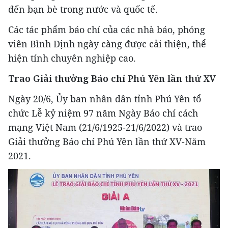
đến bạn bè trong nước và quốc tế.
Các tác phẩm báo chí của các nhà báo, phóng
viên Bình Định ngày càng được cải thiện, thể
hiện tính chuyên nghiệp cao.
Trao Giải thưởng Báo chí Phú Yên lần thứ XV
Ngày 20/6, Ủy ban nhân dân tỉnh Phú Yên tổ
chức Lễ kỷ niệm 97 năm Ngày Báo chí cách
mạng Việt Nam (21/6/1925-21/6/2022) và trao
Giải thưởng Báo chí Phú Yên lần thứ XV-Năm
2021.