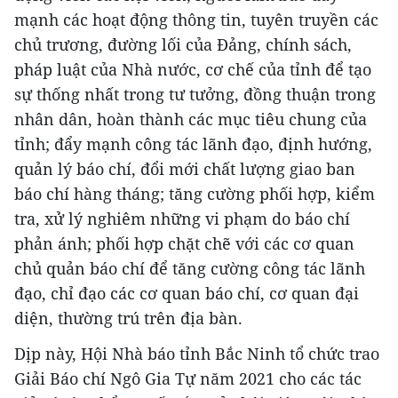
mạnh các hoạt động thông tin, tuyên truyền các
chủ trương, đường lối của Đảng, chính sách,
pháp luật của Nhà nước, cơ chế của tỉnh để tạo
sự thống nhất trong tư tưởng, đồng thuận trong
nhân dân, hoàn thành các mục tiêu chung của
tỉnh; đẩy mạnh công tác lãnh đạo, định hướng,
quản lý báo chí, đổi mới chất lượng giao ban
báo chí hàng tháng; tăng cường phối hợp, kiểm
tra, xử lý nghiêm những vi phạm do báo chí
phản ánh; phối hợp chặt chẽ với các cơ quan
chủ quản báo chí để tăng cường công tác lãnh
đạo, chỉ đạo các cơ quan báo chí, cơ quan đại
diện, thường trú trên địa bàn.
Dịp này, Hội Nhà báo tỉnh Bắc Ninh tổ chức trao
Giải Báo chí Ngô Gia Tự năm 2021 cho các tác