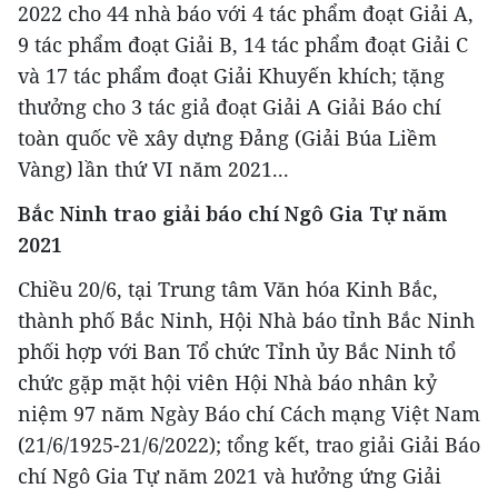
2022 cho 44 nhà báo với 4 tác phẩm đoạt Giải A,
9 tác phẩm đoạt Giải B, 14 tác phẩm đoạt Giải C
và 17 tác phẩm đoạt Giải Khuyến khích; tặng
thưởng cho 3 tác giả đoạt Giải A Giải Báo chí
toàn quốc về xây dựng Đảng (Giải Búa Liềm
Vàng) lần thứ VI năm 2021...
Bắc Ninh trao giải báo chí Ngô Gia Tự năm
2021
Chiều 20/6, tại Trung tâm Văn hóa Kinh Bắc,
thành phố Bắc Ninh, Hội Nhà báo tỉnh Bắc Ninh
phối hợp với Ban Tổ chức Tỉnh ủy Bắc Ninh tổ
chức gặp mặt hội viên Hội Nhà báo nhân kỷ
niệm 97 năm Ngày Báo chí Cách mạng Việt Nam
(21/6/1925-21/6/2022); tổng kết, trao giải Giải Báo
chí Ngô Gia Tự năm 2021 và hưởng ứng Giải