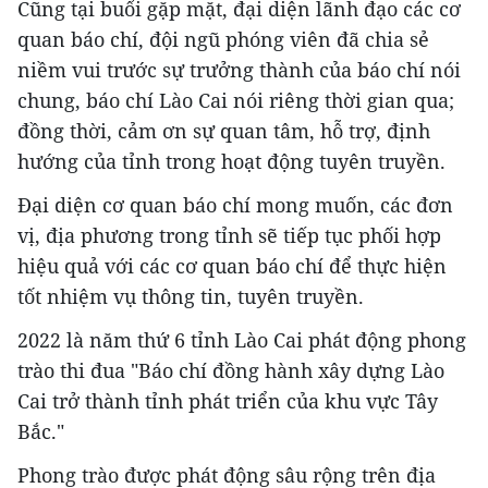
Cũng tại buổi gặp mặt, đại diện lãnh đạo các cơ
quan báo chí, đội ngũ phóng viên đã chia sẻ
niềm vui trước sự trưởng thành của báo chí nói
chung, báo chí Lào Cai nói riêng thời gian qua;
đồng thời, cảm ơn sự quan tâm, hỗ trợ, định
hướng của tỉnh trong hoạt động tuyên truyền.
Đại diện cơ quan báo chí mong muốn, các đơn
vị, địa phương trong tỉnh sẽ tiếp tục phối hợp
hiệu quả với các cơ quan báo chí để thực hiện
tốt nhiệm vụ thông tin, tuyên truyền.
2022 là năm thứ 6 tỉnh Lào Cai phát động phong
trào thi đua "Báo chí đồng hành xây dựng Lào
Cai trở thành tỉnh phát triển của khu vực Tây
Bắc."
Phong trào được phát động sâu rộng trên địa