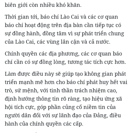
biên giới còn nhiều khó khăn.
Thời gian tới, báo chí Lào Cai và các cơ quan
báo chí hoạt động trên địa bàn cần tiếp tục có
sự đồng hành, đồng tâm vì sự phát triển chung
của Lào Cai, các vùng lân cận và cả nước.
Chính quyền các địa phương, các cơ quan báo
chí cần có sự đồng lòng, tương tác tích cực hơn.
Làm được điều này sẽ giúp tạo không gian phát
triển mạnh mẽ hơn cho báo chí phát huy hết vai
trò, sứ mệnh, với tinh thần trách nhiệm cao,
định hướng thông tin rõ ràng, tạo hiệu ứng xã
hội tích cực, góp phần củng cố niềm tin của
người dân đối với sự lãnh đạo của Đảng, điều
hành của chính quyền các cấp.