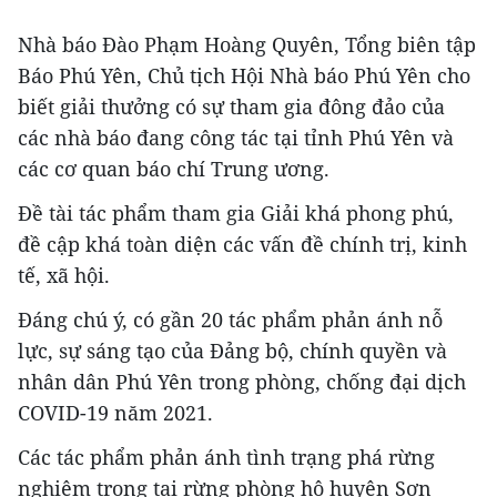
Nhà báo Đào Phạm Hoàng Quyên, Tổng biên tập
Báo Phú Yên, Chủ tịch Hội Nhà báo Phú Yên cho
biết giải thưởng có sự tham gia đông đảo của
các nhà báo đang công tác tại tỉnh Phú Yên và
các cơ quan báo chí Trung ương.
Đề tài tác phẩm tham gia Giải khá phong phú,
đề cập khá toàn diện các vấn đề chính trị, kinh
tế, xã hội.
Đáng chú ý, có gần 20 tác phẩm phản ánh nỗ
lực, sự sáng tạo của Đảng bộ, chính quyền và
nhân dân Phú Yên trong phòng, chống đại dịch
COVID-19 năm 2021.
Các tác phẩm phản ánh tình trạng phá rừng
nghiêm trọng tại rừng phòng hộ huyện Sơn