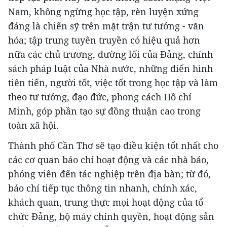
Nam, không ngừng học tập, rèn luyện xứng
đáng là chiến sỹ trên mặt trận tư tưởng - văn
hóa; tập trung tuyên truyền có hiệu quả hơn
nữa các chủ trương, đường lối của Đảng, chính
sách pháp luật của Nhà nước, những điển hình
tiên tiến, người tốt, việc tốt trong học tập và làm
theo tư tưởng, đạo đức, phong cách Hồ chí
Minh, góp phần tạo sự đồng thuận cao trong
toàn xã hội.
Thành phố Cần Thơ sẽ tạo điều kiện tốt nhất cho
các cơ quan báo chí hoạt động và các nhà báo,
phóng viên đến tác nghiệp trên địa bàn; từ đó,
báo chí tiếp tục thông tin nhanh, chính xác,
khách quan, trung thực mọi hoạt động của tổ
chức Đảng, bộ máy chính quyền, hoạt động sản