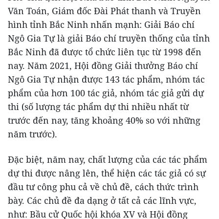
Văn Toán, Giám đốc Đài Phát thanh và Truyền
hình tỉnh Bắc Ninh nhấn mạnh: Giải Báo chí
Ngô Gia Tự là giải Báo chí truyền thống của tỉnh
Bắc Ninh đã được tổ chức liên tục từ 1998 đến
nay. Năm 2021, Hội đồng Giải thưởng Báo chí
Ngô Gia Tự nhận được 143 tác phẩm, nhóm tác
phẩm của hơn 100 tác giả, nhóm tác giả gửi dự
thi (số lượng tác phẩm dự thi nhiều nhất từ
trước đến nay, tăng khoảng 40% so với những
năm trước).
Đặc biệt, năm nay, chất lượng của các tác phẩm
dự thi được nâng lên, thể hiện các tác giả có sự
đầu tư công phu cả về chủ đề, cách thức trình
bày. Các chủ đề đa dạng ở tất cả các lĩnh vực,
như: Bầu cử Quốc hội khóa XV và Hội đồng