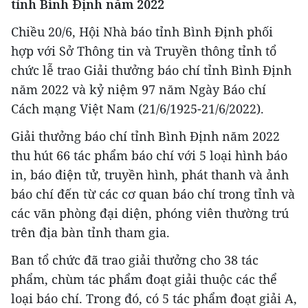
tỉnh Bình Định năm 2022
Chiều 20/6, Hội Nhà báo tỉnh Bình Định phối
hợp với Sở Thông tin và Truyền thông tỉnh tổ
chức lễ trao Giải thưởng báo chí tỉnh Bình Định
năm 2022 và kỷ niệm 97 năm Ngày Báo chí
Cách mạng Việt Nam (21/6/1925-21/6/2022).
Giải thưởng báo chí tỉnh Bình Định năm 2022
thu hút 66 tác phẩm báo chí với 5 loại hình báo
in, báo điện tử, truyền hình, phát thanh và ảnh
báo chí đến từ các cơ quan báo chí trong tỉnh và
các văn phòng đại diện, phóng viên thường trú
trên địa bàn tỉnh tham gia.
Ban tổ chức đã trao giải thưởng cho 38 tác
phẩm, chùm tác phẩm đoạt giải thuộc các thể
loại báo chí. Trong đó, có 5 tác phẩm đoạt giải A,