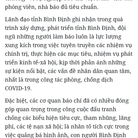
phóng viên, nhà báo đủ tiêu chuẩn.
Lãnh đạo tỉnh Bình Định ghi nhận trong quá
trình xây dựng, phát triển tỉnh Bình Định, đội
ngũ những người làm báo luôn là lực lượng
xung kích trong việc tuyên truyền các nhiệm vụ
chính trị, thực hiện các mục tiêu, nhiệm vụ phát
triển kinh tế-xã hội, kịp thời phản ánh những
sự kiện nổi bật, các vấn đề nhân dân quan tâm,
nhất là trong công tác phòng, chống dịch
COVID-19.
Đặc biệt, các cơ quan báo chí đã có nhiều đóng
góp quan trọng trong công cuộc đấu tranh
chống các biểu hiện tiêu cực, tham nhũng, lãng
phí, các tệ nạn xã hội; là nhân tố tích cực trong
việc quảng bá hình ảnh, con người Bình Định