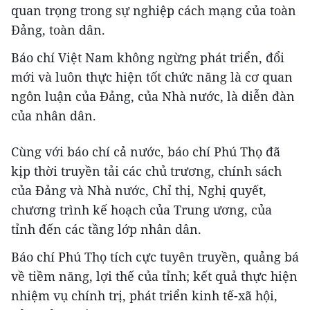
quan trọng trong sự nghiệp cách mạng của toàn
Đảng, toàn dân.
Báo chí Việt Nam không ngừng phát triển, đổi
mới và luôn thực hiện tốt chức năng là cơ quan
ngôn luận của Đảng, của Nhà nước, là diễn đàn
của nhân dân.
Cùng với báo chí cả nước, báo chí Phú Thọ đã
kịp thời truyền tải các chủ trương, chính sách
của Đảng và Nhà nước, Chỉ thị, Nghị quyết,
chương trình kế hoạch của Trung ương, của
tỉnh đến các tầng lớp nhân dân.
Báo chí Phú Thọ tích cực tuyên truyền, quảng bá
về tiềm năng, lợi thế của tỉnh; kết quả thực hiện
nhiệm vụ chính trị, phát triển kinh tế-xã hội,