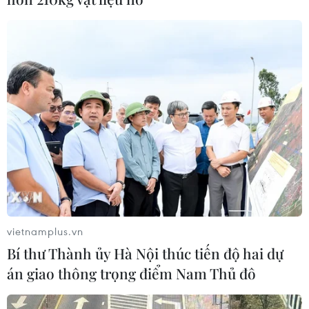
vietnamplus.vn
Bí thư Thành ủy Hà Nội thúc tiến độ hai dự
án giao thông trọng điểm Nam Thủ đô