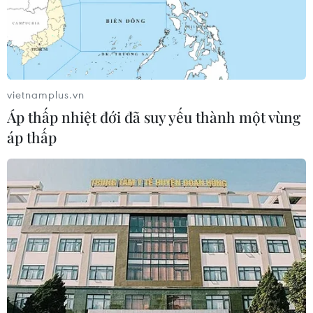
vietnamplus.vn
Áp thấp nhiệt đới đã suy yếu thành một vùng
áp thấp