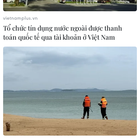
vietnamplus.vn
Tổ chức tín dụng nước ngoài được thanh
toán quốc tế qua tài khoản ở Việt Nam